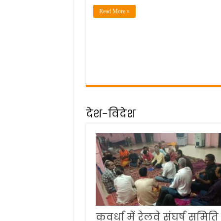
Read More »
देश-विदेश
कवर्धा में रेलवे संघर्ष समिति