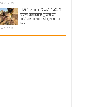
ne 24, 2026
चोरी के सामान की खरीदी-बिक्री
रोकने कबीरधाम पुलिस का
अभियान, 07 कबाड़ी दुकानों पर
छापा
ne 17, 2026