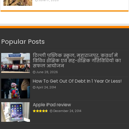
June 17, 2026
Popular Posts
दिल्ली पब्लिक स्कूल, महाराजपुर, कवर्धा में
विविध शैक्षिक एवं सह-शैक्षिक गतिविधियों का
सफल आयोजन
June 28, 2026
How To Get Out Of Debt In 1 Year Or Less!
April 24, 2014
Apple iPad review
December 24, 2014