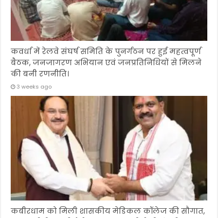
कवर्धा में रेलवे संघर्ष समिति के पुनर्गठन पर हुई महत्वपूर्ण
बैठक, जनजागरण अभियान एवं जनप्रतिनिधियों से मिलने
की बनी रणनीति।
3 weeks ago
कबीरधाम को मिली शासकीय मेडिकल कॉलेज की सौगात,