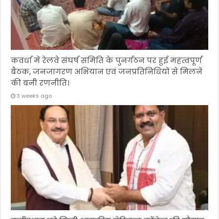
कवर्धा में रेलवे संघर्ष समिति के पुनर्गठन पर हुई महत्वपूर्ण
बैठक, जनजागरण अभियान एवं जनप्रतिनिधियों से मिलने
की बनी रणनीति।
3 weeks ago