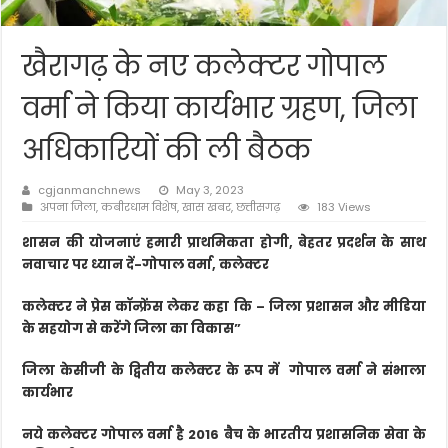
खैरागढ़ के नए कलेक्टर गोपाल
वर्मा ने किया कार्यभार ग्रहण, जिला
अधिकारियों की ली बैठक
cgjanmanchnews
May 3, 2023
अपना जिला
,
कबीरधाम विशेष
,
खास खबर
,
छत्तीसगढ़
183 Views
शासन की योजनाएं हमारी प्राथमिकता होगी, बेहतर प्रदर्शन के साथ
नवाचार पर ध्यान दें-गोपाल वर्मा, कलेक्टर
कलेक्टर ने प्रेस कॉन्फ्रेंस लेकर कहा कि – जिला प्रशासन और मीडिया
के सहयोग से करेंगे जिला का विकास”
जिला केसीजी के द्वितीय कलेक्टर के रूप में गोपाल वर्मा ने संभाला
कार्यभार
नये कलेक्टर गोपाल वर्मा है 2016 बैच के भारतीय प्रशासनिक सेवा के