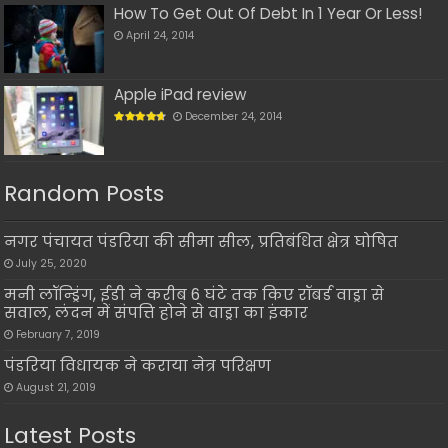
How To Get Out Of Debt In 1 Year Or Less!
April 24, 2014
Apple iPad review
December 24, 2014
Random Posts
नगर पंचायत पंडरिया की सीमा सील, प्रतिबंधित क्षेत्र घोषित
July 25, 2020
मनी लॉन्ड्रिंग, ईडी ने करीब 6 घंटे तक किए रॉबर्ड वाड्रा से
सवाल, लंदन में संपत्ति होने से वाड्रा का इंकार
February 7, 2019
पंडरिया विधायक ने कराया नेत्र परिक्षण
August 21, 2019
Latest Posts