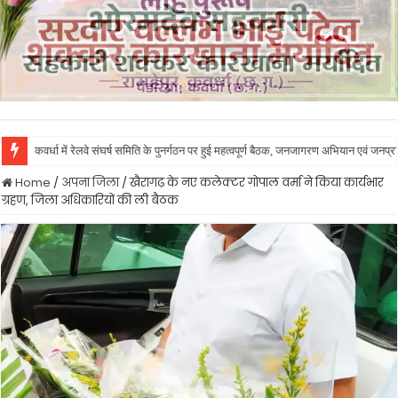
कवर्धा में रेलवे संघर्ष समिति के पुनर्गठन पर हुई महत्वपूर्ण बैठक, जनजागरण अभियान एवं जनप
Home
/
अपना जिला
/
खैरागढ़ के नए कलेक्टर गोपाल वर्मा ने किया कार्यभार
ग्रहण, जिला अधिकारियों की ली बैठक