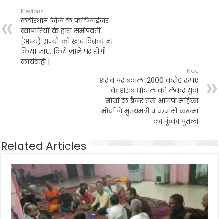
Previous
कबीरधाम जिले के फर्टिलाईजर
व्यापारियों के द्वारा समीपवर्ती
(अन्य) राज्यों को खाद विक्रय ना
किया जाए, किये जाने पर होगी
कार्यवाही |
Next
शराब पर बवाल: 2000 करोड़ रुपए
के शराब घोटाले को लेकर युवा
मोर्चा के बैनर तले भाजपा महिला
मोर्चा ने मुख्यमंत्री व कवासी लखमा
का फूंका पुतला
Related Articles