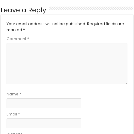
Leave a Reply
Your email address will not be published.
Required fields are
marked
*
Comment
*
Name
*
Email
*