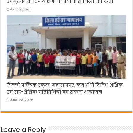
उपमुख्यमंत्री विजय शर्मा के प्रयासों से मिली सफलता
4 weeks ago
दिल्ली पब्लिक स्कूल, महाराजपुर, कवर्धा में विविध शैक्षिक
एवं सह-शैक्षिक गतिविधियों का सफल आयोजन
June 28, 2026
Leave a Reply