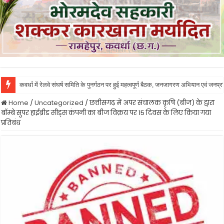
कवर्धा में रेलवे संघर्ष समिति के पुनर्गठन पर हुई महत्वपूर्ण बैठक, जनजागरण अभियान एवं जनप
Home
/
Uncategorized
/
छत्तीसगढ़ में अपर संचालक कृषि (बीज) के द्वारा
बॉम्बे सुपर हाईब्रीड सीड्स कंपनी का बीज विक्रय पर 15 दिवस के लिए किया गया
प्रतिबंध