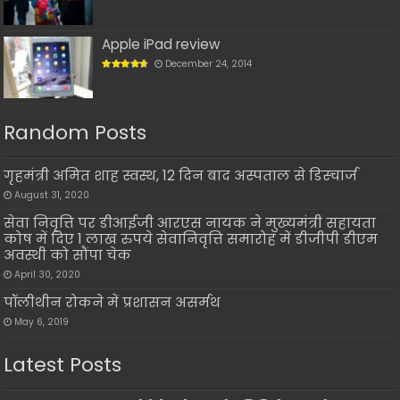
Apple iPad review
December 24, 2014
Random Posts
गृहमंत्री अमित शाह स्वस्थ, 12 दिन बाद अस्पताल से डिस्चार्ज
August 31, 2020
सेवा निवृत्ति पर डीआईजी आरएस नायक ने मुख्यमंत्री सहायता
कोष में दिए 1 लाख रुपये सेवानिवृत्ति समारोह में डीजीपी डीएम
अवस्थी को सौंपा चेक
April 30, 2020
पॉलीथीन रोकने में प्रशासन असर्मथ
May 6, 2019
Latest Posts