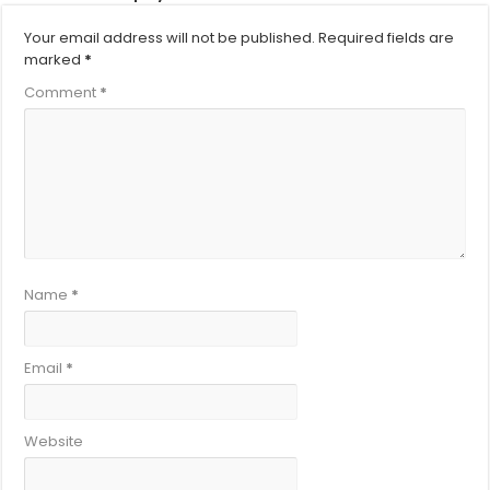
Your email address will not be published.
Required fields are
marked
*
Comment
*
Name
*
Email
*
Website