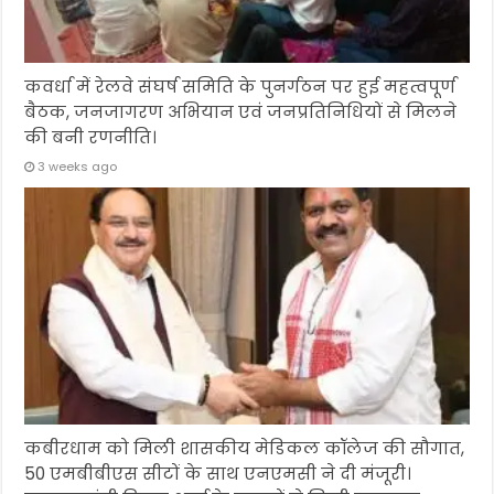
कवर्धा में रेलवे संघर्ष समिति के पुनर्गठन पर हुई महत्वपूर्ण
बैठक, जनजागरण अभियान एवं जनप्रतिनिधियों से मिलने
की बनी रणनीति।
3 weeks ago
कबीरधाम को मिली शासकीय मेडिकल कॉलेज की सौगात,
50 एमबीबीएस सीटों के साथ एनएमसी ने दी मंजूरी।