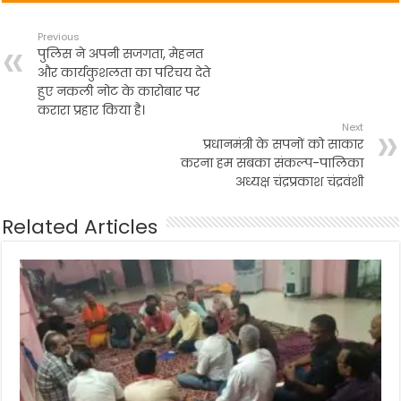
Previous
पुलिस ने अपनी सजगता, मेहनत
और कार्यकुशलता का परिचय देते
हुए नकली नोट के कारोबार पर
करारा प्रहार किया है।
Next
प्रधानमंत्री के सपनों को साकार
करना हम सबका संकल्प-पालिका
अध्यक्ष चंद्रप्रकाश चंद्रवंशी
Related Articles