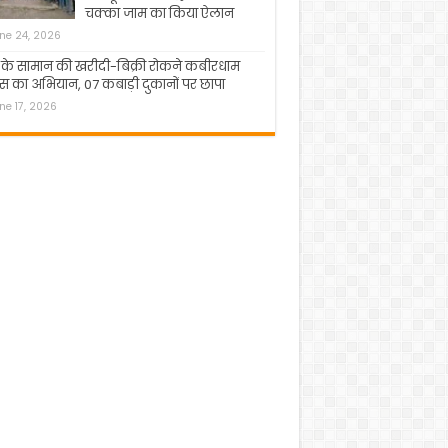
चक्का जाम का किया ऐलान
ne 24, 2026
 के सामान की खरीदी-बिक्री रोकने कबीरधाम
स का अभियान, 07 कबाड़ी दुकानों पर छापा
ne 17, 2026