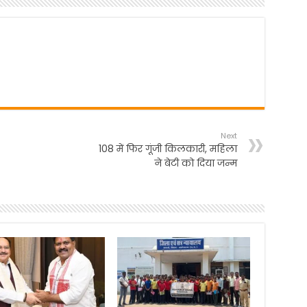
Next
108 में फिर गूंजी किलकारी, महिला
ने बेटी को दिया जन्म