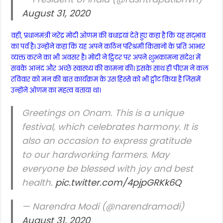
August 31, 2020
वहीं, प्रधानमंत्री नरेंद्र मोदी ओणम की बधाइयां देते हुए कहा है कि यह सद्भाव
का पर्व है। उन्होंने कहा कि यह अपने कठिन परिश्रमी किसानों के प्रति आभार
व्यक्त करने का भी अवसर है। मोदी ने ट्विटर पर अपने शुभकामना संदेश में
सबके आनंद और अच्छे स्वास्थ्य की कामना की। इसके साथ ही पीएम ने कल
रविवार को मन की बात कार्यक्रम के उस हिस्से को भी ट्वीट किया है जिसमें
उन्होंने ओणम का महत्व बताया था।
Greetings on Onam. This is a unique
festival, which celebrates harmony. It is
also an occasion to express gratitude
to our hardworking farmers. May
everyone be blessed with joy and best
health.
pic.twitter.com/4pjpGRKk6Q
— Narendra Modi (@narendramodi)
August 31, 2020