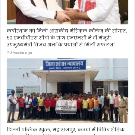
कबीरधाम को मिली शासकीय मेडिकल कॉलेज की सौगात,
50 एमबीबीएस सीटों के साथ एनएमसी ने दी मंजूरी।
उपमुख्यमंत्री विजय शर्मा के प्रयासों से मिली सफलता
3 weeks ago
दिल्ली पब्लिक स्कूल, महाराजपुर, कवर्धा में विविध शैक्षिक