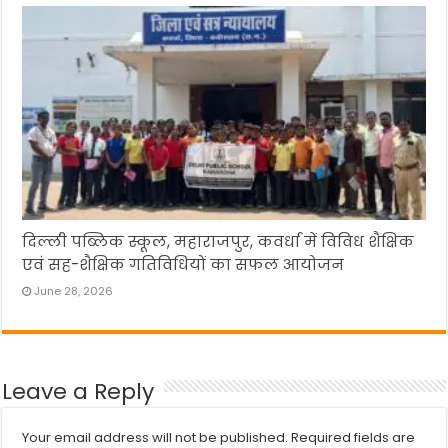
दिल्ली पब्लिक स्कूल, महाराजपुर, कवर्धा में विविध शैक्षिक
एवं सह-शैक्षिक गतिविधियों का सफल आयोजन
June 28, 2026
Leave a Reply
Your email address will not be published.
Required fields are