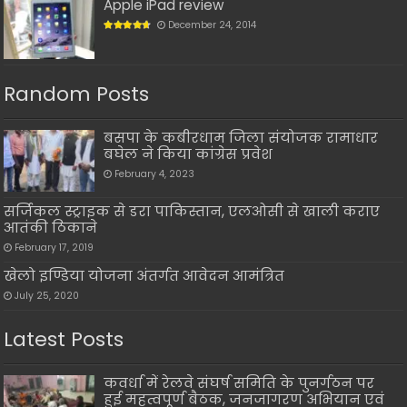
Apple iPad review
December 24, 2014
Random Posts
बसपा के कबीरधाम जिला संयोजक रामाधार
बघेल ने किया कांग्रेस प्रवेश
February 4, 2023
सर्जिकल स्ट्राइक से डरा पाकिस्तान, एलओसी से खाली कराए
आतंकी ठिकाने
February 17, 2019
खेलो इण्डिया योजना अंतर्गत आवेदन आमंत्रित
July 25, 2020
Latest Posts
कवर्धा में रेलवे संघर्ष समिति के पुनर्गठन पर
हुई महत्वपूर्ण बैठक, जनजागरण अभियान एवं