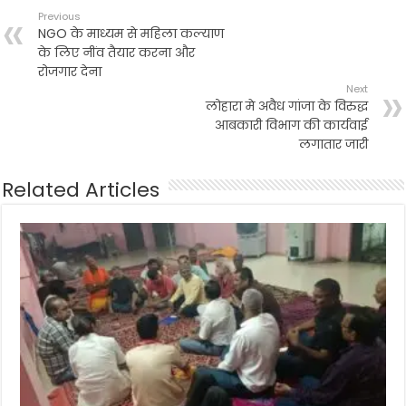
Previous
NGO के माध्यम से महिला कल्याण
के लिए नींव तैयार करना और
रोजगार देना
Next
लोहारा मे अवैध गांजा के विरुद्ध
आबकारी विभाग की कार्यवाई
लगातार जारी
Related Articles