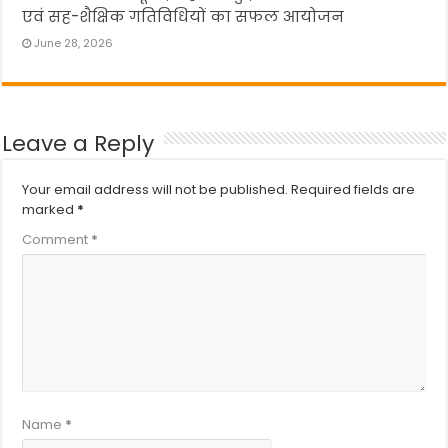
एवं सह-शैक्षिक गतिविधियों का सफल आयोजन
June 28, 2026
Leave a Reply
Your email address will not be published.
Required fields are
marked
*
Comment
*
Name
*