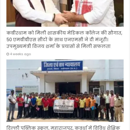
कबीरधाम को मिली शासकीय मेडिकल कॉलेज की सौगात,
50 एमबीबीएस सीटों के साथ एनएमसी ने दी मंजूरी।
उपमुख्यमंत्री विजय शर्मा के प्रयासों से मिली सफलता
4 weeks ago
दिल्ली पब्लिक स्कूल, महाराजपुर, कवर्धा में विविध शैक्षिक