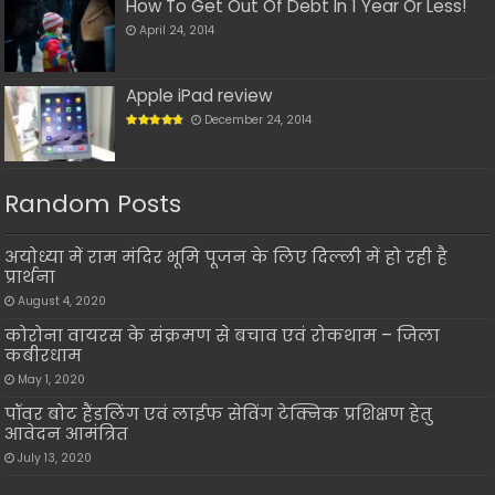
How To Get Out Of Debt In 1 Year Or Less!
April 24, 2014
Apple iPad review
December 24, 2014
Random Posts
अयोध्या में राम मंदिर भूमि पूजन के लिए दिल्ली में हो रही है
प्रार्थना
August 4, 2020
कोरोना वायरस के संक्रमण से बचाव एवं रोकथाम – जिला
कबीरधाम
May 1, 2020
पॉवर बोट हैंडलिंग एवं लाईफ सेविंग टेक्निक प्रशिक्षण हेतु
आवेदन आमंत्रित
July 13, 2020