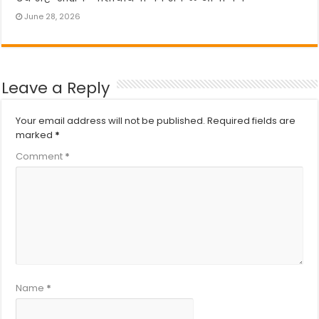
June 28, 2026
Leave a Reply
Your email address will not be published.
Required fields are
marked
*
Comment
*
Name
*