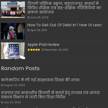
दिल्ली पब्लिक स्कूल, महाराजपुर, कवर्धा में
विविध शैक्षिक एवं सह-शैक्षिक गतिविधियों का
सफल आयोजन
June 28, 2026
How To Get Out Of Debt In 1 Year Or Less!
April 24, 2014
Apple iPad review
December 24, 2014
Random Posts
कलेक्टोरेट मे ली गई सद्भावना दिवस की शपथ
August 20, 2020
वज्रपात एवं आकाशीय बिजली से बचने हेतु राजस्व एवं आपदा
प्रबंधन विभाग ने जारी किए दिशा निर्देश
July 23, 2020