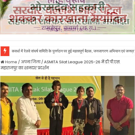
कवर्धा में रेलवे संघर्ष समिति के पुनर्गठन पर हुई महत्वपूर्ण बैठक, जनजागरण अभियान एवं जनप
Home
/
अपना जिला
/
ASMlTA Silat League 2025-26 में डी.पी.एस.
महाराजपुर का शानदार प्रदर्शन