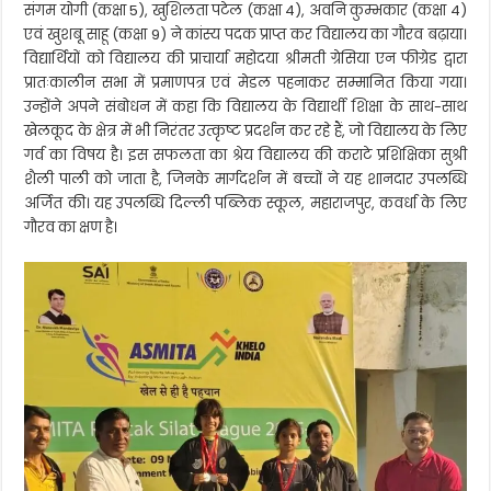
संगम योगी (कक्षा 5), खुशिलता पटेल (कक्षा 4), अवनि कुम्भकार (कक्षा 4)
एवं खुशबू साहू (कक्षा 9) ने कांस्य पदक प्राप्त कर विद्यालय का गौरव बढ़ाया।
विद्यार्थियों को विद्यालय की प्राचार्या महोदया श्रीमती ग्रेसिया एन फीग्रेड द्वारा
प्रातःकालीन सभा में प्रमाणपत्र एवं मेडल पहनाकर सम्मानित किया गया।
उन्होंने अपने संबोधन में कहा कि विद्यालय के विद्यार्थी शिक्षा के साथ-साथ
खेलकूद के क्षेत्र में भी निरंतर उत्कृष्ट प्रदर्शन कर रहे हैं, जो विद्यालय के लिए
गर्व का विषय है। इस सफलता का श्रेय विद्यालय की कराटे प्रशिक्षिका सुश्री
शैली पाली को जाता है, जिनके मार्गदर्शन में बच्चों ने यह शानदार उपलब्धि
अर्जित की। यह उपलब्धि दिल्ली पब्लिक स्कूल, महाराजपुर, कवर्धा के लिए
गौरव का क्षण है।