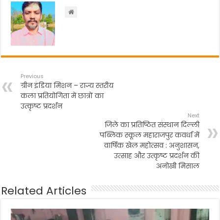
o
p
m
o
p
k
Previous
ग्रीन इंडिया मिशन – राज्य स्तरीय
कला प्रतियोगिता में छात्रों का
उत्कृष्ट प्रदर्शन
Next
जिले का प्रतिष्ठित संस्थान दिल्ली
पब्लिक स्कूल महाराजपुर कवर्धा में
वार्षिक खेल महोत्सव : अनुशासन,
उत्साह और उत्कृष्ट प्रदर्शन की
अनोखी मिसाल
Related Articles