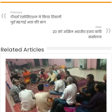
Previous
टीचर्स एसोसिएशन ने किया दिवाली
पूर्व मंहगाई भत्ता की मांग
Next
20 को अखिल भारतीय हास्य कवि
सम्मेलन
Related Articles