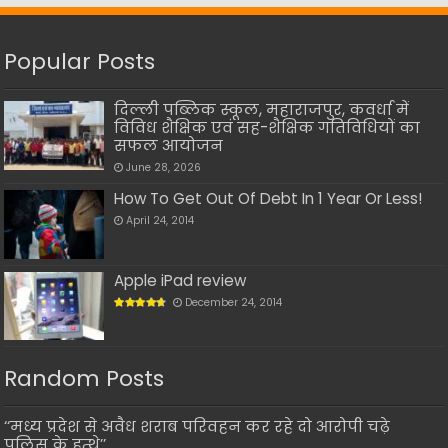
Popular Posts
दिल्ली पब्लिक स्कूल, महाराजपुर, कवर्धा में
विविध शैक्षिक एवं सह-शैक्षिक गतिविधियों का
सफल आयोजन
June 28, 2026
How To Get Out Of Debt In 1 Year Or Less!
April 24, 2014
Apple iPad review
December 24, 2014
Random Posts
‘‘मध्य प्रदेश से अवैध शराब परिवहन कर रहे दो आरोपी चढ़े
पुलिस के हत्थे’’