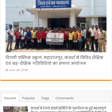
दिल्ली पब्लिक स्कूल, महाराजपुर, कवर्धा में विविध शैक्षिक
एवं सह-शैक्षिक गतिविधियों का सफल आयोजन
June 28, 2026
Recent
Popular
Tags
Comments
कवर्धा में रेलवे संघर्ष समिति के पुनर्गठन पर हुई महत्वपूर्ण