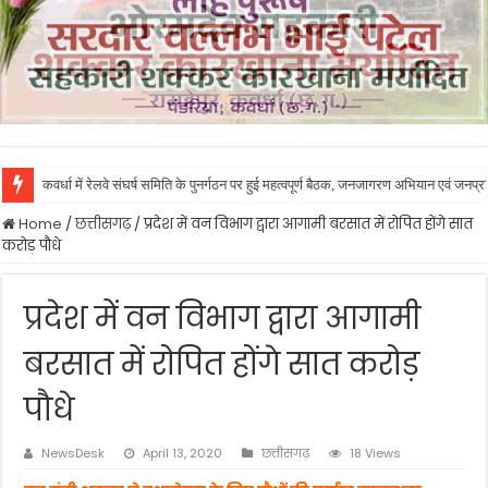
कवर्धा में रेलवे संघर्ष समिति के पुनर्गठन पर हुई महत्वपूर्ण बैठक, जनजागरण अभियान एवं जनप
Home
/
छत्तीसगढ़
/
प्रदेश में वन विभाग द्वारा आगामी बरसात में रोपित होंगे सात
करोड़ पौधे
प्रदेश में वन विभाग द्वारा आगामी
बरसात में रोपित होंगे सात करोड़
पौधे
NewsDesk
April 13, 2020
छत्तीसगढ़
18 Views