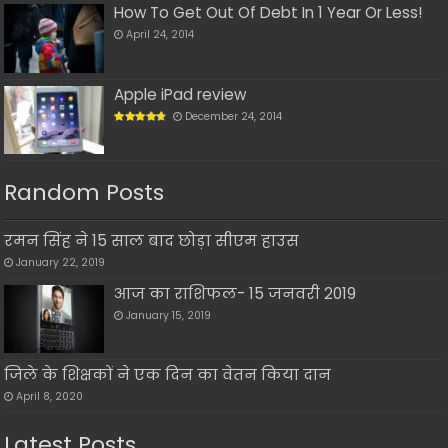
How To Get Out Of Debt In 1 Year Or Less!
April 24, 2014
Apple iPad review
December 24, 2014
Random Posts
रमन सिंह ने 15 साल बाद छोड़ा सीएम हाउस
January 22, 2019
आज का राशिफल- 15 जनवरी 2019
January 15, 2019
जिले के शिक्षकों ने एक दिन का वेतन किया दान
April 8, 2020
Latest Posts