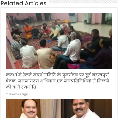
Related Articles
कवर्धा में रेलवे संघर्ष समिति के पुनर्गठन पर हुई महत्वपूर्ण
बैठक, जनजागरण अभियान एवं जनप्रतिनिधियों से मिलने
की बनी रणनीति।
3 weeks ago