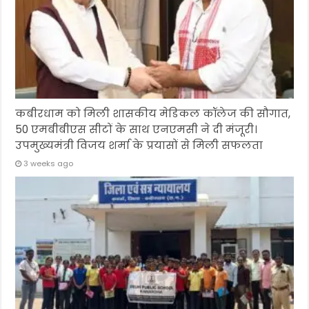
कबीरधाम को मिली शासकीय मेडिकल कॉलेज की सौगात,
50 एमबीबीएस सीटों के साथ एनएमसी ने दी मंजूरी।
उपमुख्यमंत्री विजय शर्मा के प्रयासों से मिली सफलता
3 weeks ago