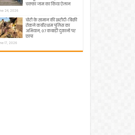
चक्का जाम का किया ऐलान
ne 24, 2026
चोरी के सामान की खरीदी-बिक्री
रोकने कबीरधाम पुलिस का
अभियान, 07 कबाड़ी दुकानों पर
छापा
ne 17, 2026