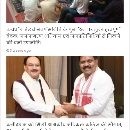
कवर्धा में रेलवे संघर्ष समिति के पुनर्गठन पर हुई महत्वपूर्ण
बैठक, जनजागरण अभियान एवं जनप्रतिनिधियों से मिलने
की बनी रणनीति।
3 weeks ago
कबीरधाम को मिली शासकीय मेडिकल कॉलेज की सौगात,