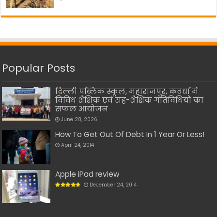
Popular Posts
दिल्ली पब्लिक स्कूल, महाराजपुर, कवर्धा में
विविध शैक्षिक एवं सह-शैक्षिक गतिविधियों का
सफल आयोजन
June 28, 2026
How To Get Out Of Debt In 1 Year Or Less!
April 24, 2014
Apple iPad review
December 24, 2014