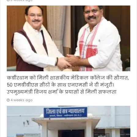
कबीरधाम को मिली शासकीय मेडिकल कॉलेज की सौगात,
50 एमबीबीएस सीटों के साथ एनएमसी ने दी मंजूरी।
उपमुख्यमंत्री विजय शर्मा के प्रयासों से मिली सफलता
4 weeks ago