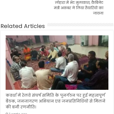
लोहारा में भेंट मुलाकात, कैबिनेट
मंत्री अकबर ने लिया तैयारियों का
जायजा
Related Articles
कवर्धा में रेलवे संघर्ष समिति के पुनर्गठन पर हुई महत्वपूर्ण
बैठक, जनजागरण अभियान एवं जनप्रतिनिधियों से मिलने
की बनी रणनीति।
3 weeks ago