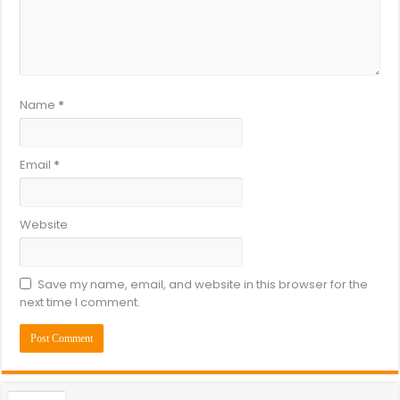
Name
*
Email
*
Website
Save my name, email, and website in this browser for the
next time I comment.