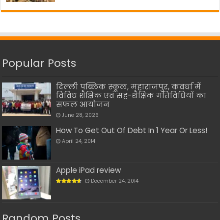
Popular Posts
दिल्ली पब्लिक स्कूल, महाराजपुर, कवर्धा में
विविध शैक्षिक एवं सह-शैक्षिक गतिविधियों का
सफल आयोजन
June 28, 2026
How To Get Out Of Debt In 1 Year Or Less!
April 24, 2014
Apple iPad review
December 24, 2014
Random Posts