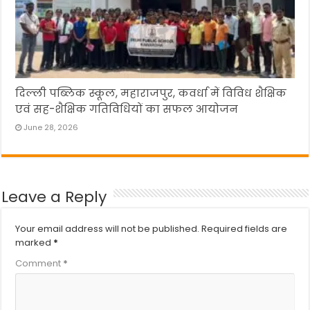
दिल्ली पब्लिक स्कूल, महाराजपुर, कवर्धा में विविध शैक्षिक
एवं सह-शैक्षिक गतिविधियों का सफल आयोजन
June 28, 2026
Leave a Reply
Your email address will not be published.
Required fields are
marked
*
Comment
*