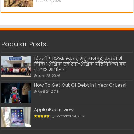
June 17, 2026
Popular Posts
दिल्ली पब्लिक स्कूल, महाराजपुर, कवर्धा में
विविध शैक्षिक एवं सह-शैक्षिक गतिविधियों का
सफल आयोजन
June 28, 2026
How To Get Out Of Debt In 1 Year Or Less!
April 24, 2014
Apple iPad review
December 24, 2014