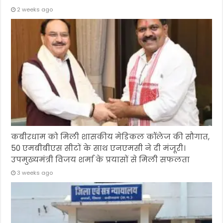
2 weeks ago
कबीरधाम को मिली शासकीय मेडिकल कॉलेज की सौगात,
50 एमबीबीएस सीटों के साथ एनएमसी ने दी मंजूरी।
उपमुख्यमंत्री विजय शर्मा के प्रयासों से मिली सफलता
3 weeks ago