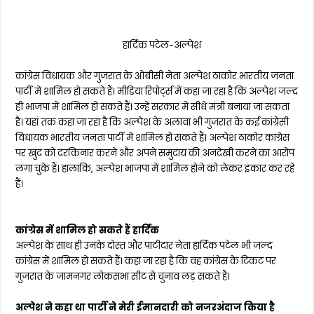
हार्दिक पटेल-अल्पेश
कांग्रेस विधायक और गुजरात के ओबीसी नेता अल्पेश ठाकोर भारतीय जनता
पार्टी में शामिल हो सकते हैं। मीडिया रिपोर्ट्स में कहा जा रहा है कि अल्पेश जल्द
ही भाजपा में शामिल हो सकते हैं। उन्हें सरकार में सीधे मंत्री बनाया जा सकता
है। यहां तक कहा जा रहा है कि अल्पेश के अलावा भी गुजरात के कई कांग्रेसी
विधायक भारतीय जनता पार्टी में शामिल हो सकते हैं। अल्पेश ठाकोर कांग्रेस
पर खुद को दरकिनार करने और अपने समुदाय की अनदेखी करने का आरोप
लगा चुके हैं। हालांकि, अल्पेश भाजपा में शामिल होने को लेकर इंकार कर रहे
हैं।
कांग्रेस में शामिल हो सकते हैं हार्दिक
अल्पेश के साथ ही उनके दोस्त और पाटीदार नेता हार्दिक पटेल भी जल्द
कांग्रेस में शामिल हो सकते हैं। कहा जा रहा है कि वह कांग्रेस के टिकट पर
गुजरात के जामनगर लोकसभा सीट से चुनाव लड़ सकते हैं।
अल्पेश ने कहा था पार्टी ने मेरी ईमानदारी को नजरअंदाज किया है