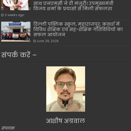
साथ एनएमसी ने दी मंजूरी। उपमुख्यमंत्री
विजय शर्मा के प्रयासों से मिली सफलता
3 weeks ago
दिल्ली पब्लिक स्कूल, महाराजपुर, कवर्धा में
विविध शैक्षिक एवं सह-शैक्षिक गतिविधियों का
सफल आयोजन
June 28, 2026
संपर्क करें –
आशीष अग्रवाल
संपादक