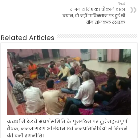
Next
राजनाथ सिंह का चौंकाने वाला
बयान, दो नहीं पाकिस्तान पर हुई थी
तीन सर्जिकल स्ट्राइक
Related Articles
कवर्धा में रेलवे संघर्ष समिति के पुनर्गठन पर हुई महत्वपूर्ण
बैठक, जनजागरण अभियान एवं जनप्रतिनिधियों से मिलने
की बनी रणनीति।