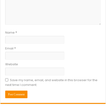
Name
*
Email
*
Website
Save my name, email, and website in this browser for the
next time I comment.