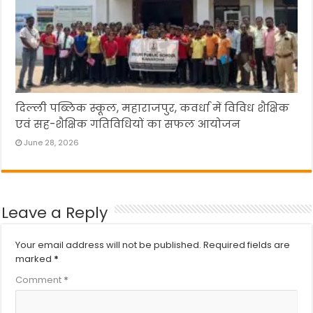
दिल्ली पब्लिक स्कूल, महाराजपुर, कवर्धा में विविध शैक्षिक
एवं सह-शैक्षिक गतिविधियों का सफल आयोजन
June 28, 2026
Leave a Reply
Your email address will not be published.
Required fields are
marked
*
Comment
*