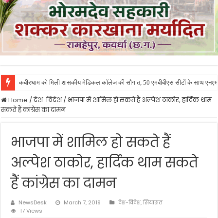
कबीरधाम को मिली शासकीय मेडिकल कॉलेज की सौगात, 50 एमबीबीएस सीटों के साथ एनएमसी ने
Home
/
देश-विदेश
/
भाजपा में शामिल हो सकते हैं अल्पेश ठाकोर, हार्दिक थाम
सकते हैं कांग्रेस का दामन
भाजपा में शामिल हो सकते हैं
अल्पेश ठाकोर, हार्दिक थाम सकते
हैं कांग्रेस का दामन
NewsDesk
March 7, 2019
देश-विदेश
,
सियासत
17 Views