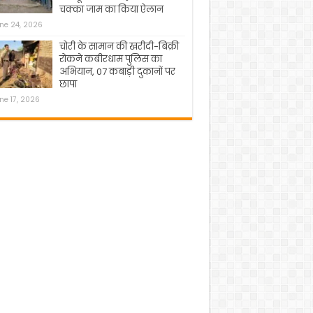
चक्का जाम का किया ऐलान
ne 24, 2026
चोरी के सामान की खरीदी-बिक्री
रोकने कबीरधाम पुलिस का
अभियान, 07 कबाड़ी दुकानों पर
छापा
ne 17, 2026