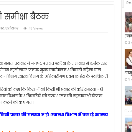
Re
ी समीक्षा बैठक
बर
,
छत्तीसगढ़
18 Views
रणन
2 
ममता चंद्राकर ने जनपद पंचायत पंडरिया के सभाकक्ष में ब्लॉक स्तर
 डी एम तहसीलदार जनपद मुख्य कार्यपालन अधिकारी महिला बाल
उपमु
 वन विभाग स्वास्थ विभाग के अधिकारीगण एवम कांग्रेस के पदाधिकारी
3 
ियो को कहा कि किसानों को किसी भी प्रकार की कोई समस्या नही
ायत विभाग के अधिकारियों को राज्य शासन की महत्वकांक्षी योजना
वयन करने को कहा गया।
Ju
ी प्रकार की समस्या न हो। स्वास्थ्य विभाग में चल रहे स्वास्थ्य