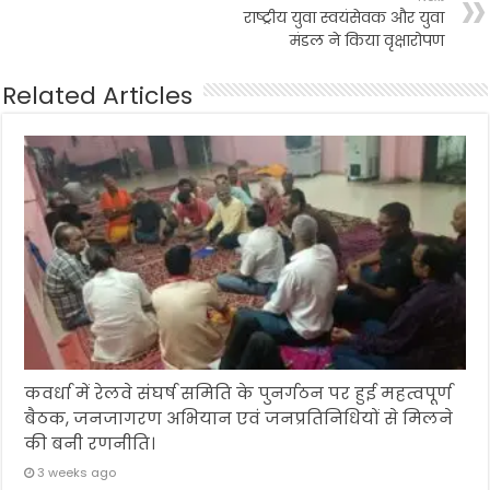
राष्ट्रीय युवा स्वयंसेवक और युवा
मंडल ने किया वृक्षारोपण
Related Articles
कवर्धा में रेलवे संघर्ष समिति के पुनर्गठन पर हुई महत्वपूर्ण
बैठक, जनजागरण अभियान एवं जनप्रतिनिधियों से मिलने
की बनी रणनीति।
3 weeks ago