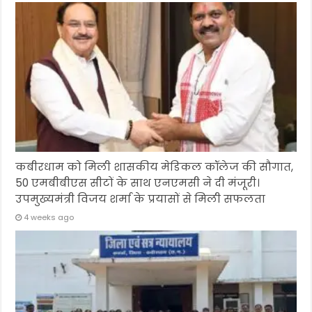
कबीरधाम को मिली शासकीय मेडिकल कॉलेज की सौगात,
50 एमबीबीएस सीटों के साथ एनएमसी ने दी मंजूरी।
उपमुख्यमंत्री विजय शर्मा के प्रयासों से मिली सफलता
4 weeks ago