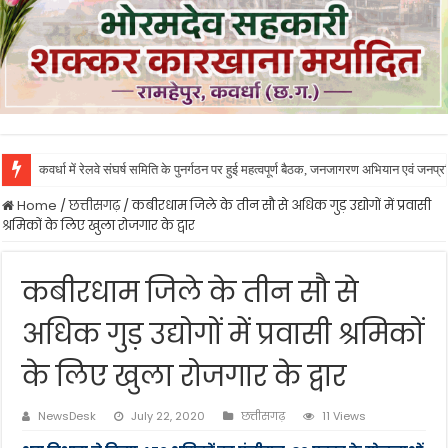
कवर्धा में रेलवे संघर्ष समिति के पुनर्गठन पर हुई महत्वपूर्ण बैठक, जनजागरण अभियान एवं जनप
Home
/
छत्तीसगढ़
/
कबीरधाम जिले के तीन सौ से अधिक गुड़ उद्योगों में प्रवासी
श्रमिकों के लिए खुला रोजगार के द्वार
कबीरधाम जिले के तीन सौ से
अधिक गुड़ उद्योगों में प्रवासी श्रमिकों
के लिए खुला रोजगार के द्वार
NewsDesk
July 22, 2020
छत्तीसगढ़
11 Views