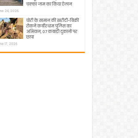
चक्का जाम का किया ऐलान
ne 24, 2026
चोरी के सामान की खरीदी-बिक्री
रोकने कबीरधाम पुलिस का
अभियान, 07 कबाड़ी दुकानों पर
छापा
ne 17, 2026