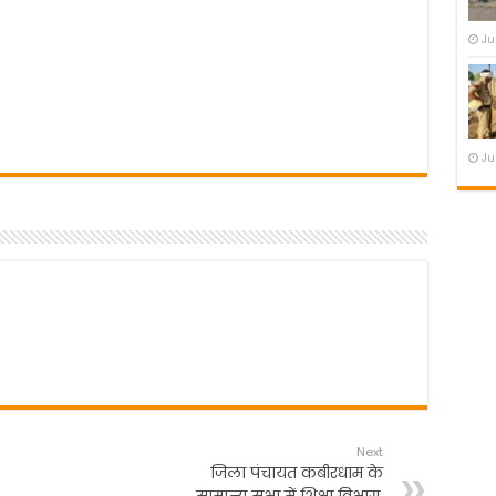
Ju
Ju
Next
जिला पंचायत कबीरधाम के
सामान्य सभा में शिक्षा विभाग,