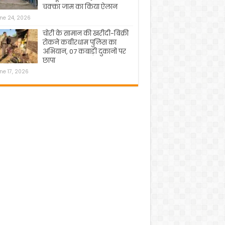
चक्का जाम का किया ऐलान
ne 24, 2026
चोरी के सामान की खरीदी-बिक्री
रोकने कबीरधाम पुलिस का
अभियान, 07 कबाड़ी दुकानों पर
छापा
ne 17, 2026