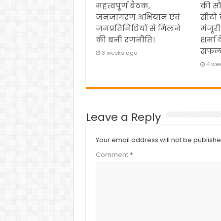
महत्वपूर्ण बैठक,
की स
जनजागरण अभियान एवं
सीटों
जनप्रतिनिधियों से मिलने
मंजूरी
की बनी रणनीति।
शर्मा 
सफल
3 weeks ago
4 we
Leave a Reply
Your email address will not be publishe
Comment
*