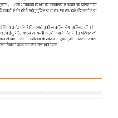
जुलाई 2019 को आबकारी विभाग के कार्यालय में फाँसी पर झूलते पाया
ाओं में तैर रहे हैं, परंतु पुलिस या तो हाथ पर हाथ रखे बैठे रहती है या
ो विषयांतर्गत माँग है कि गुमहो चुकी नाबालिग बैगा बालिका की खोज
हत्या हेतु प्रेरित करने सम्बन्धी धारायें लगायें और पीड़ित परिवार को
गया तो जन आक्रोश आंदोलन के स्वरूप में फूटेगा,और भारतीय जनता
 तैयार है न्याय के लिए पीछे नहीं हटेगी।