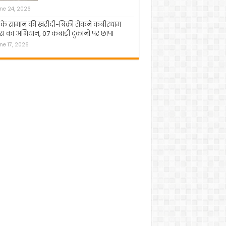
ne 24, 2026
 के सामान की खरीदी-बिक्री रोकने कबीरधाम
स का अभियान, 07 कबाड़ी दुकानों पर छापा
ne 17, 2026