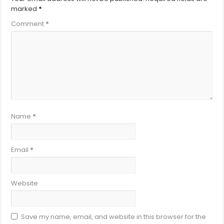
marked
*
Comment
*
Name
*
Email
*
Website
Save my name, email, and website in this browser for the