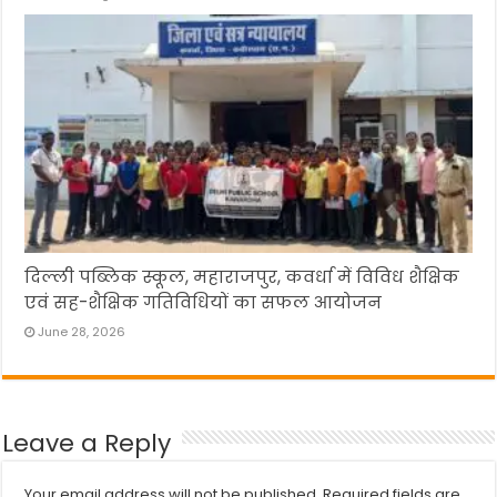
दिल्ली पब्लिक स्कूल, महाराजपुर, कवर्धा में विविध शैक्षिक
एवं सह-शैक्षिक गतिविधियों का सफल आयोजन
June 28, 2026
Leave a Reply
Your email address will not be published.
Required fields are