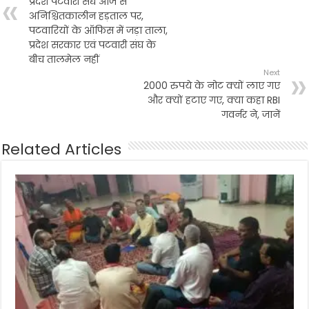
प्रदेश पटवारी संघ आज से
अनिश्चितकालीन हड़ताल पर,
पटवारियों के ऑफिस में जड़ा ताला,
प्रदेश सरकार एवं पटवारी संघ के
बीच तालमेल नहीं
Next
2000 रुपये के नोट क्यों लाए गए
और क्यों हटाए गए, क्या कहा RBI
गवर्नर ने, जानें
Related Articles