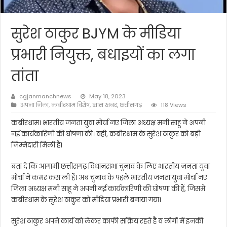
सुरेश ठाकुर BJYM के मीडिया
प्रभारी नियुक्त, बधाइयों का लगा
तांता
cgjanmanchnews
May 18, 2023
अपना जिला
,
कबीरधाम विशेष
,
खास खबर
,
छत्तीसगढ़
118 Views
कबीरधाम। भारतीय जनता युवा मोर्चा नए जिला अध्यक्ष मनी साहू ने अपनी
नई कार्यकारिणी की घोषणा की। वही, कबीरधाम के सुरेश ठाकुर को बड़ी
जिम्मेदारी मिली हैं।
बता दे कि आगामी छत्तीसगढ़ विधानसभा चुनाव के लिए भारतीय जनता युवा
मोर्चा ने कमर कस ली हैं। अब चुनाव के पहले भारतीय जनता युवा मोर्चा नए
जिला अध्यक्ष मनी साहू ने अपनी नई कार्यकारिणी की घोषणा की हैं, जिसमें
कबीरधाम के सुरेश ठाकुर को मीडिया प्रभारी बनाया गया।
सुरेश ठाकुर अपने कार्य को लेकर काफी सक्रिय रहते है व लोगों में इनकी