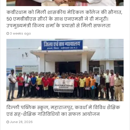
कबीरधाम को मिली शासकीय मेडिकल कॉलेज की सौगात,
50 एमबीबीएस सीटों के साथ एनएमसी ने दी मंजूरी।
उपमुख्यमंत्री विजय शर्मा के प्रयासों से मिली सफलता
3 weeks ago
दिल्ली पब्लिक स्कूल, महाराजपुर, कवर्धा में विविध शैक्षिक
एवं सह-शैक्षिक गतिविधियों का सफल आयोजन
June 28, 2026