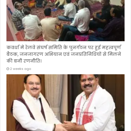
कवर्धा में रेलवे संघर्ष समिति के पुनर्गठन पर हुई महत्वपूर्ण
बैठक, जनजागरण अभियान एवं जनप्रतिनिधियों से मिलने
की बनी रणनीति।
2 weeks ago