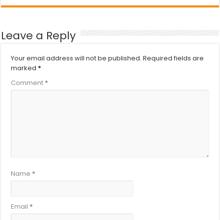
Leave a Reply
Your email address will not be published.
Required fields are
marked
*
Comment
*
Name
*
Email
*