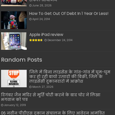
June 28, 2026
How To Get Out Of Debt In 1 Year Or Less!
April 24, 2014
Apple iPad review
December 24, 2014
Random Posts
जिले में बिना लाइसेंस के गांव-गांव में घूम-घूम
कर हो रही बायो उत्पादों की बिक्री, जिले के
लाइसेंसी दुकानदारों में आक्रोश
March 27, 2026
दिगंबर जैन मंदिर से मूर्ति चोरी करने के बाद चोर ने लिखा
भगवान को पत्र
January 12, 2019
06 नवीन पीडीएस दुकान संचालन के लिए आवेदन आमंत्रित