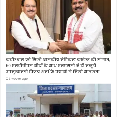
कबीरधाम को मिली शासकीय मेडिकल कॉलेज की सौगात,
50 एमबीबीएस सीटों के साथ एनएमसी ने दी मंजूरी।
उपमुख्यमंत्री विजय शर्मा के प्रयासों से मिली सफलता
3 weeks ago