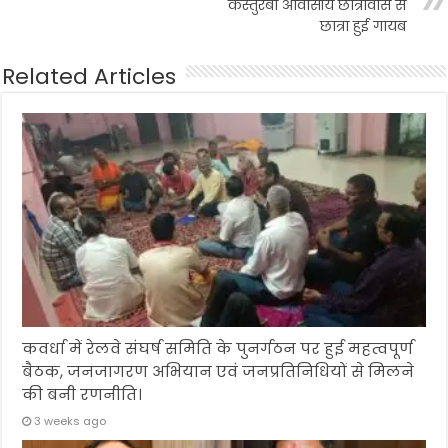
कस्तुरबा आवासीय छात्रावास से
छात्रा हुई गायब
Related Articles
कवर्धा में रेलवे संघर्ष समिति के पुनर्गठन पर हुई महत्वपूर्ण
बैठक, जनजागरण अभियान एवं जनप्रतिनिधियों से मिलने
की बनी रणनीति।
3 weeks ago