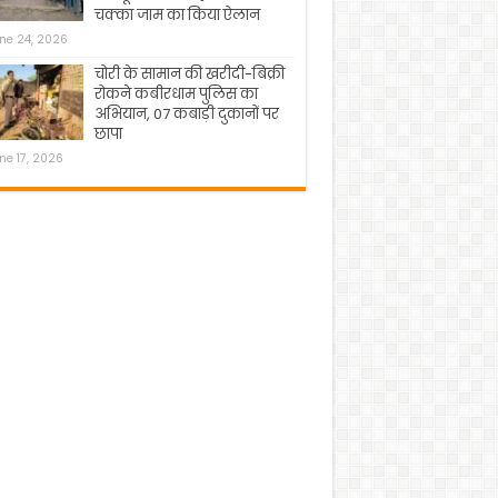
चक्का जाम का किया ऐलान
ne 24, 2026
चोरी के सामान की खरीदी-बिक्री
रोकने कबीरधाम पुलिस का
अभियान, 07 कबाड़ी दुकानों पर
छापा
ne 17, 2026