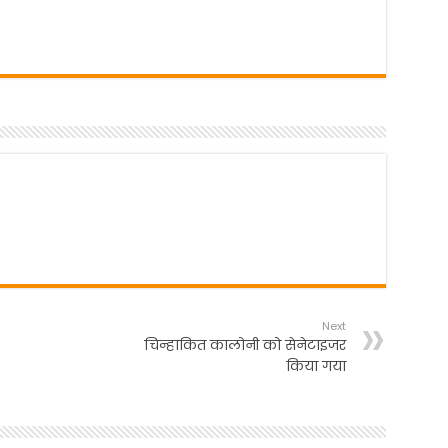
Next
चिन्हाकित कालोनी को सेनेटाइजर
किया गया