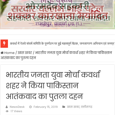
कवर्धा में रेलवे संघर्ष समिति के पुनर्गठन पर हुई महत्वपूर्ण बैठक, जनजागरण अभियान एवं जनप
Home
/
खास खबर
/
भारतीय जनता युवा मोर्चा कवर्धा शहर ने किया पाकिस्तान
आतंकवाद का पुतला दहन
भारतीय जनता युवा मोर्चा कवर्धा
शहर ने किया पाकिस्तान
आतंकवाद का पुतला दहन
NewsDesk
February 15, 2019
खास खबर
,
छत्तीसगढ़
17 Views