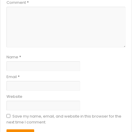
Comment
*
Name
*
Email
*
Website
Save my name, email, and website in this browser for the
next time I comment.