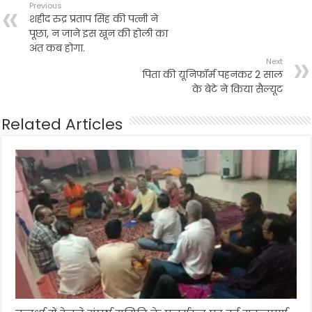
Previous
शहीद रुद्र प्रताप सिंह की पत्नी ने
पूछा, न जाने इस खून की होली का
अंत कब होगा.
Next
पिता की यूनिफॉर्म पहनकर 2 साल
के बेटे ने किया सैल्यूट
Related Articles