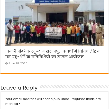
दिल्ली पब्लिक स्कूल, महाराजपुर, कवर्धा में विविध शैक्षिक
एवं सह-शैक्षिक गतिविधियों का सफल आयोजन
June 28, 2026
Leave a Reply
Your email address will not be published.
Required fields are
marked
*