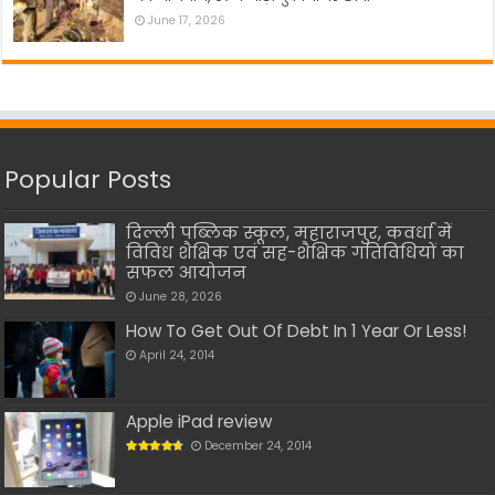
June 17, 2026
Popular Posts
दिल्ली पब्लिक स्कूल, महाराजपुर, कवर्धा में
विविध शैक्षिक एवं सह-शैक्षिक गतिविधियों का
सफल आयोजन
June 28, 2026
How To Get Out Of Debt In 1 Year Or Less!
April 24, 2014
Apple iPad review
December 24, 2014