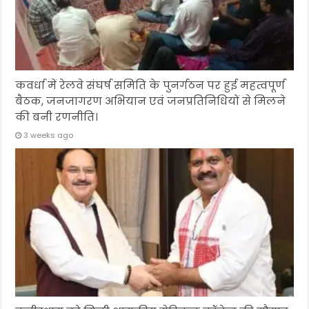
कवर्धा में रेलवे संघर्ष समिति के पुनर्गठन पर हुई महत्वपूर्ण
बैठक, जनजागरण अभियान एवं जनप्रतिनिधियों से मिलने
की बनी रणनीति।
3 weeks ago