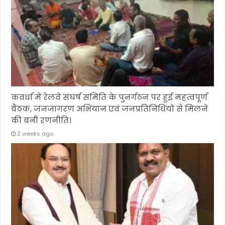
कवर्धा में रेलवे संघर्ष समिति के पुनर्गठन पर हुई महत्वपूर्ण
बैठक, जनजागरण अभियान एवं जनप्रतिनिधियों से मिलने
की बनी रणनीति।
2 weeks ago