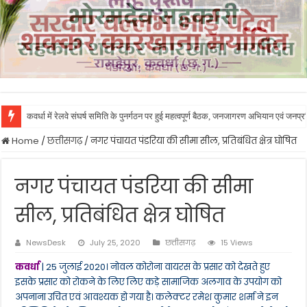
कवर्धा में रेलवे संघर्ष समिति के पुनर्गठन पर हुई महत्वपूर्ण बैठक, जनजागरण अभियान एवं जनप
Home
/
छत्तीसगढ़
/
नगर पंचायत पंडरिया की सीमा सील, प्रतिबंधित क्षेत्र घोषित
नगर पंचायत पंडरिया की सीमा
सील, प्रतिबंधित क्षेत्र घोषित
NewsDesk
July 25, 2020
छत्तीसगढ़
15 Views
कवर्धा
| 25 जुलाई 2020। नोवल कोरोना वायरस के प्रसार को देखते हुए
इसके प्रसार को रोकने के लिए लिए कड़े सामाजिक अलगाव के उपयोग को
अपनाना उचित एवं आवश्यक हो गया है। कलेक्टर रमेश कुमार शर्मा ने इन