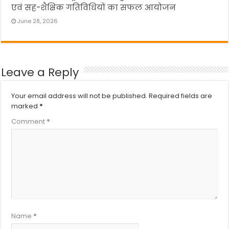
एवं सह-शैक्षिक गतिविधियों का सफल आयोजन
June 28, 2026
Leave a Reply
Your email address will not be published.
Required fields are
marked
*
Comment
*
Name
*