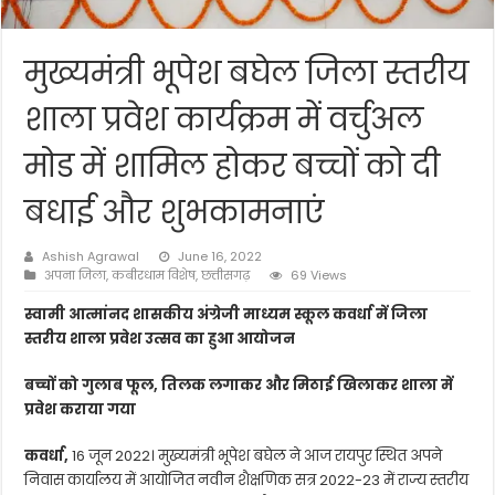
मुख्यमंत्री भूपेश बघेल जिला स्तरीय
शाला प्रवेश कार्यक्रम में वर्चुअल
मोड में शामिल होकर बच्चों को दी
बधाई और शुभकामनाएं
Ashish Agrawal
June 16, 2022
अपना जिला
,
कबीरधाम विशेष
,
छत्तीसगढ़
69 Views
स्वामी आत्मांनद शासकीय अंग्रेजी माध्यम स्कूल कवर्धा में जिला
स्तरीय शाला प्रवेश उत्सव का हुआ आयोजन
बच्चों को गुलाब फूल, तिलक लगाकर और मिठाई खिलाकर शाला में
प्रवेश कराया गया
कवर्धा,
16 जून 2022। मुख्यमंत्री भूपेश बघेल ने आज रायपुर स्थित अपने
निवास कार्यालय में आयोजित नवीन शैक्षणिक सत्र 2022-23 में राज्य स्तरीय