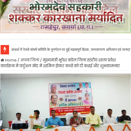
कवर्धा में रेलवे संघर्ष समिति के पुनर्गठन पर हुई महत्वपूर्ण बैठक, जनजागरण अभियान एवं जनप
Home
/
अपना जिला
/
मुख्यमंत्री भूपेश बघेल जिला स्तरीय शाला प्रवेश
कार्यक्रम में वर्चुअल मोड में शामिल होकर बच्चों को दी बधाई और शुभकामनाएं