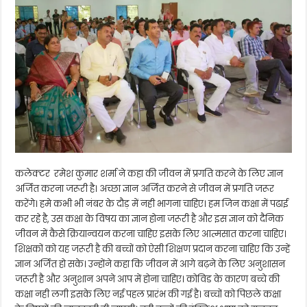
कलेक्टर रमेश कुमार शर्मा ने कहा की जीवन में प्रगति करने के लिए ज्ञान
अर्जित करना जरूरी है। अच्छा ज्ञान अर्जित करने से जीवन में प्रगति जरूर
करेंगे। हमे कभी भी नंबर के दौड़ में नही भागना चाहिए। हम जिन कक्षा में पढाई
कर रहे है, उस कक्षा के विषय का ज्ञान होना जरूरी है और इस ज्ञान को दैनिक
जीवन में कैसे क्रियान्वयन करना चाहिए इसके लिए आत्मसात करना चाहिए।
शिक्षकों को यह जरूरी है की बच्चों को ऐसी शिक्षण प्रदान करना चाहिए कि उन्हें
ज्ञान अर्जित हो सके। उन्होंने कहा कि जीवन में आगे बढ़ने के लिए अनुशासन
जरूरी है और अनुशान अपने आप में होना चाहिए। कोविड के कारण बच्चे की
कक्षा नही लगी इसके लिए नई पहल प्रारंभ की गई है। बच्चों को पिछले कक्षा