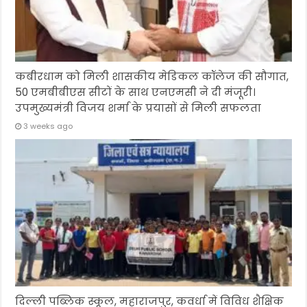
कबीरधाम को मिली शासकीय मेडिकल कॉलेज की सौगात,
50 एमबीबीएस सीटों के साथ एनएमसी ने दी मंजूरी।
उपमुख्यमंत्री विजय शर्मा के प्रयासों से मिली सफलता
3 weeks ago
दिल्ली पब्लिक स्कूल, महाराजपुर, कवर्धा में विविध शैक्षिक